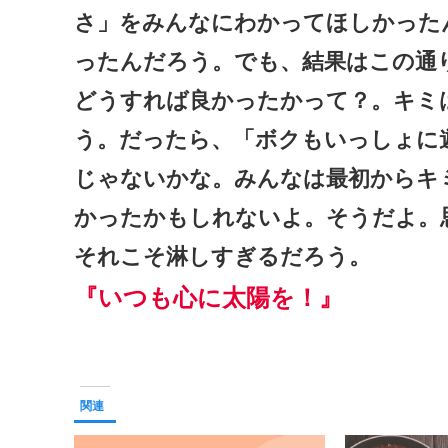
さ」をみんなにわかってほしかった
ったんだろう。でも、結果はこの通
どうすれば良かったかって？。キミ
う。だったら、「ボクもいっしょに
じゃないかな。みんなは最初からキ
かったかもしれないよ。そうだよ。
それこそ淋しすぎるだろう。
『いつも心に太陽を！』
関連