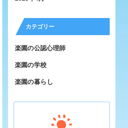
カテゴリー
楽園の公認心理師
楽園の学校
楽園の暮らし