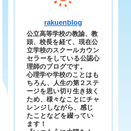
rakuenblog
公立高等学校の教諭、教
頭、校長を経て、現在公
立学校のスクールカウン
セラーをしている公認心
理師のブログです。
心理学や学校のことはも
ちろん、人生の第２ステ
ージを思い切り生き抜く
ため、様々なことにチャ
レンジしながら、感じ
たことなどを綴ってい
ます！