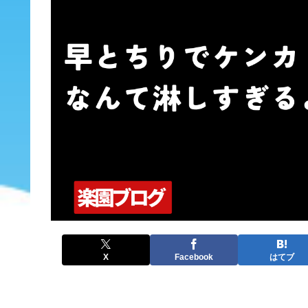
X
Facebook
はてブ