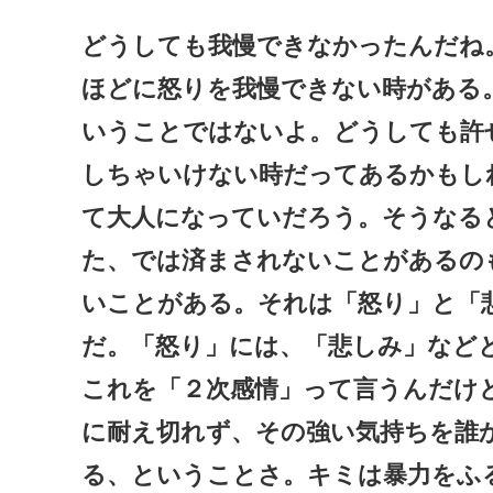
どうしても我慢できなかったんだね
ほどに怒りを我慢できない時がある
いうことではないよ。どうしても許
しちゃいけない時だってあるかもし
て大人になっていだろう。そうなる
た、では済まされないことがあるの
いことがある。それは「怒り」と「
だ。「怒り」には、「悲しみ」など
これを「２次感情」って言うんだけ
に耐え切れず、その強い気持ちを誰
る、ということさ。キミは暴力をふ