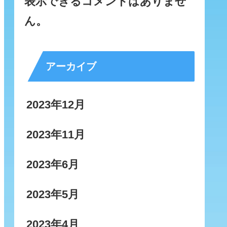
表示できるコメントはありませ
ん。
アーカイブ
2023年12月
2023年11月
2023年6月
2023年5月
2023年4月